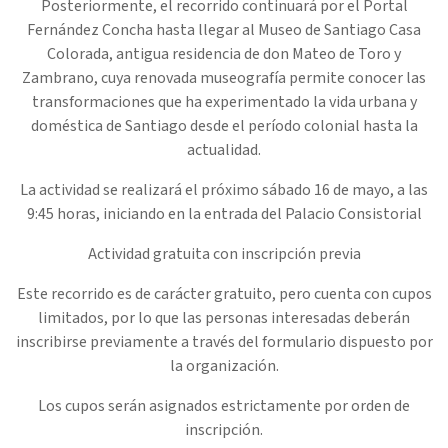
Posteriormente, el recorrido continuará por el Portal
Fernández Concha hasta llegar al Museo de Santiago Casa
Colorada, antigua residencia de don Mateo de Toro y
Zambrano, cuya renovada museografía permite conocer las
transformaciones que ha experimentado la vida urbana y
doméstica de Santiago desde el período colonial hasta la
actualidad.
La actividad se realizará el próximo sábado 16 de mayo, a las
9:45 horas, iniciando en la entrada del Palacio Consistorial
Actividad gratuita con inscripción previa
Este recorrido es de carácter gratuito, pero cuenta con cupos
limitados, por lo que las personas interesadas deberán
inscribirse previamente a través del formulario dispuesto por
la organización.
Los cupos serán asignados estrictamente por orden de
inscripción.