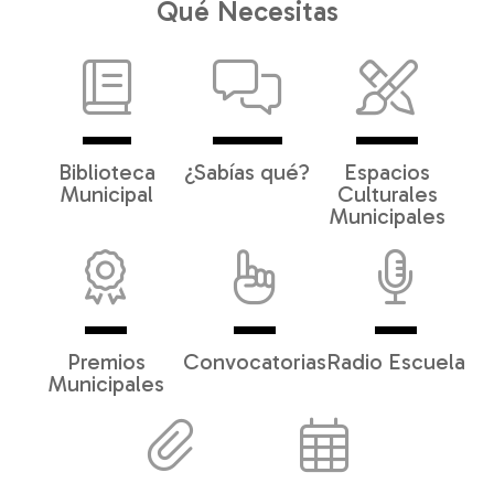
Qué Necesitas
Biblioteca
¿Sabías qué?
Espacios
Municipal
Culturales
Municipales
Premios
Convocatorias
Radio Escuela
Municipales