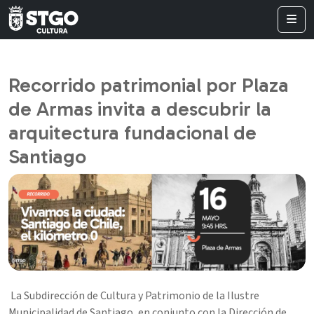
Recorrido patrimonial por Plaza
de Armas invita a descubrir la
arquitectura fundacional de
Santiago
La Subdirección de Cultura y Patrimonio de la Ilustre
Municipalidad de Santiago, en conjunto con la Dirección de