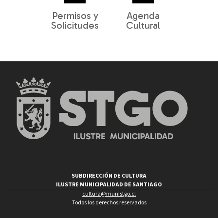
Permisos y
Agenda
Solicitudes
Cultural
SUBDIRECCIÓN DE CULTURA
ILUSTRE MUNICIPALIDAD DE SANTIAGO
cultura@munistgo.cl
Todos los derechos reservados