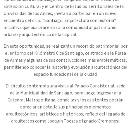
Extensión Cultural y el Centro de Estudios Territoriales de la
Universidad de los Andes, invitan a participar en un nuevo
encuentro del ciclo “Santiago: arquitectura con historia”,
iniciativa que busca acercar a la comunidad al patrimonio
urbano y arquitectónico de la capital.
En esta oportunidad, se realizará un recorrido patrimonial por
el entorno del Kilómetro 0 de Santiago, centrado en la Plaza
de Armas y algunas de sus construcciones más emblemáticas,
permitiendo conocer la historia y evolución arquitectónica del
espacio fundacional de la ciudad.
El circuito contempla una visita al Palacio Consistorial, sede
de la Municipalidad de Santiago, para luego ingresar a la
Catedral Metropolitana, donde las y los asistentes podrán
apreciar en detalle sus principales elementos
arquitectónicos, artísticos e históricos, reflejo del legado de
arquitectos como Joaquín Toesca e Ignacio Cremonesi.