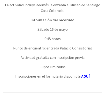
La actividad incluye además la entrada al Museo de Santiago
Casa Colorada.
Información del recorrido
Sábado 16 de mayo
9:45 horas
Punto de encuentro: entrada Palacio Consistorial
Actividad gratuita con inscripción previa
Cupos limitados
Inscripciones en el formulario disponible
AQUÍ