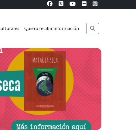
ulturales
Quiero recibir información