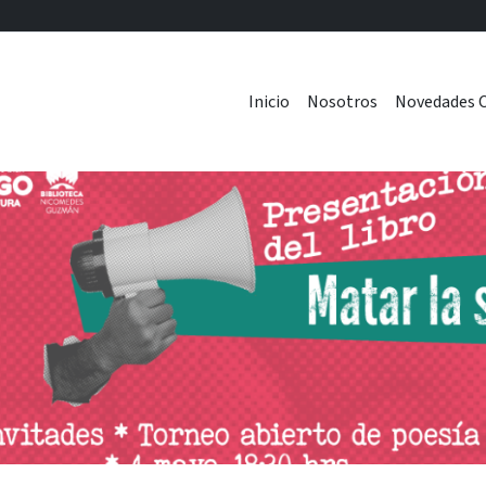
Inicio
Nosotros
Novedades C