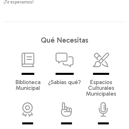
¡Te esperamos!
Qué Necesitas
Biblioteca
¿Sabías qué?
Espacios
Municipal
Culturales
Municipales