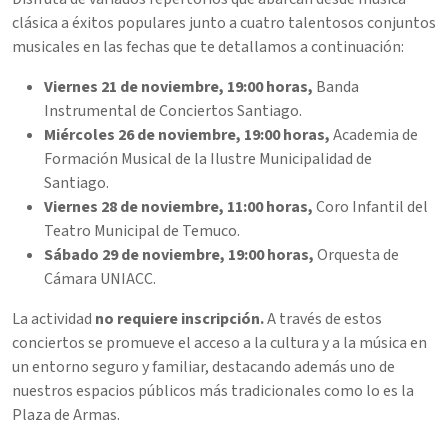
clásica a éxitos populares junto a cuatro talentosos conjuntos
musicales en las fechas que te detallamos a continuación:
Viernes 21 de noviembre, 19:00 horas,
Banda
Instrumental de Conciertos Santiago.
Miércoles 26 de noviembre, 19:00 horas,
Academia de
Formación Musical de la Ilustre Municipalidad de
Santiago.
Viernes 28 de noviembre, 11:00 horas,
Coro Infantil del
Teatro Municipal de Temuco.
Sábado 29 de noviembre, 19:00 horas,
Orquesta de
Cámara UNIACC.
La actividad
no requiere inscripción.
A través de estos
conciertos se promueve el acceso a la cultura y a la música en
un entorno seguro y familiar, destacando además uno de
nuestros espacios públicos más tradicionales como lo es la
Plaza de Armas.