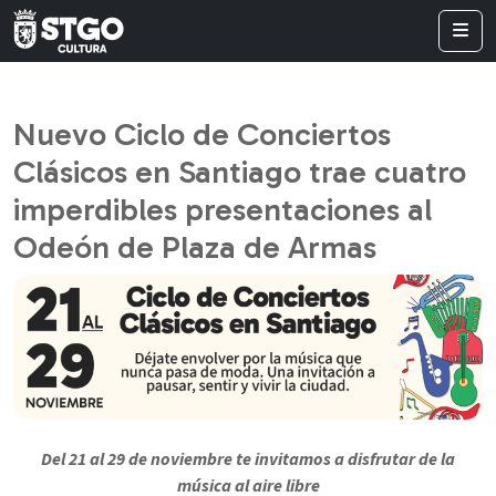
Nuevo Ciclo de Conciertos
Clásicos en Santiago trae cuatro
imperdibles presentaciones al
Odeón de Plaza de Armas
Del 21 al 29 de noviembre te invitamos a disfrutar de la
música al aire libre