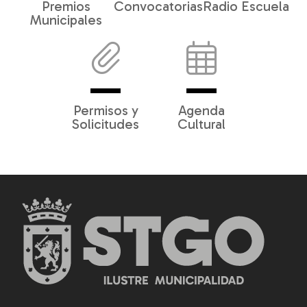
Premios
Convocatorias
Radio Escuela
Municipales
Permisos y
Agenda
Solicitudes
Cultural