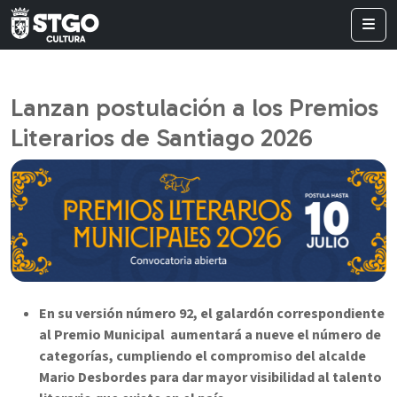
Lanzan postulación a los Premios
Literarios de Santiago 2026
En su versión número 92, el galardón correspondiente
al Premio Municipal aumentará a nueve el número de
categorías, cumpliendo el compromiso del alcalde
Mario Desbordes para dar mayor visibilidad al talento