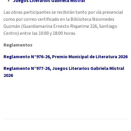
Juegos Literarios Gabriela Mistral
Las obras participantes se recibirán tanto por vía presencial
como por correo certificado en la Biblioteca Nicomedes
Guzmán (Guardiamarina Ernesto Riquelme 226, Santiago
Centro) entre las 10:00 y 18:00 horas.
Reglamentos
Reglamento N°976-26, Premio Municipal de Literatura 2026
Reglamento N°977-26, Juegos Literarios Gabriela Mistral
2026