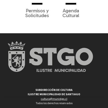
Permisos y
Agenda
Solicitudes
Cultural
SUBDIRECCIÓN DE CULTURA
ILUSTRE MUNICIPALIDAD DE SANTIAGO
cultura@munistgo.cl
Todos los derechos reservados