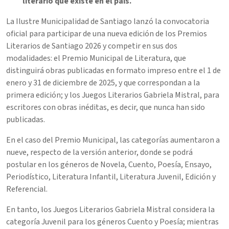
literario que existe en el país.
La Ilustre Municipalidad de Santiago lanzó la convocatoria
oficial para participar de una nueva edición de los Premios
Literarios de Santiago 2026 y competir en sus dos
modalidades: el Premio Municipal de Literatura, que
distinguirá obras publicadas en formato impreso entre el 1 de
enero y 31 de diciembre de 2025, y que correspondan a la
primera edición; y los Juegos Literarios Gabriela Mistral, para
escritores con obras inéditas, es decir, que nunca han sido
publicadas.
En el caso del Premio Municipal, las categorías aumentaron a
nueve, respecto de la versión anterior, donde se podrá
postular en los géneros de Novela, Cuento, Poesía, Ensayo,
Periodístico, Literatura Infantil, Literatura Juvenil, Edición y
Referencial.
En tanto, los Juegos Literarios Gabriela Mistral considera la
categoría Juvenil para los géneros Cuento y Poesía; mientras