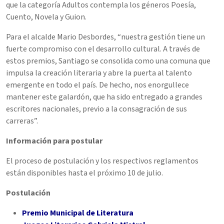
que la categoría Adultos contempla los géneros Poesía,
Cuento, Novela y Guion.
Para el alcalde Mario Desbordes, “nuestra gestión tiene un
fuerte compromiso con el desarrollo cultural. A través de
estos premios, Santiago se consolida como una comuna que
impulsa la creación literaria y abre la puerta al talento
emergente en todo el país. De hecho, nos enorgullece
mantener este galardón, que ha sido entregado a grandes
escritores nacionales, previo a la consagración de sus
carreras”.
Información para postular
El proceso de postulación y los respectivos reglamentos
están disponibles hasta el próximo 10 de julio.
Postulación
Premio Municipal de Literatura