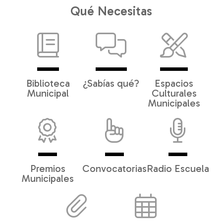
Qué Necesitas
Biblioteca
¿Sabías qué?
Espacios
Municipal
Culturales
Municipales
Premios
Convocatorias
Radio Escuela
Municipales