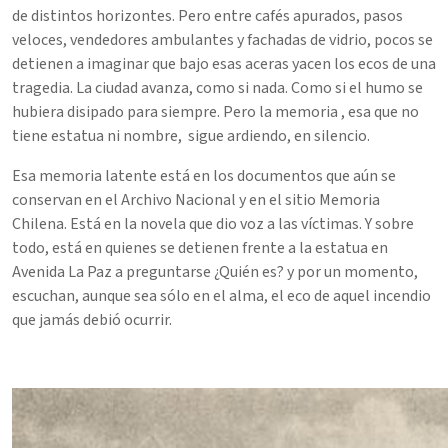
de distintos horizontes. Pero entre cafés apurados, pasos
veloces, vendedores ambulantes y fachadas de vidrio, pocos se
detienen a imaginar que bajo esas aceras yacen los ecos de una
tragedia. La ciudad avanza, como si nada. Como si el humo se
hubiera disipado para siempre. Pero la memoria , esa que no
tiene estatua ni nombre, sigue ardiendo, en silencio.
Esa memoria latente está en los documentos que aún se
conservan en el Archivo Nacional y en el sitio Memoria
Chilena. Está en la novela que dio voz a las víctimas. Y sobre
todo, está en quienes se detienen frente a la estatua en
Avenida La Paz a preguntarse ¿Quién es? y por un momento,
escuchan, aunque sea sólo en el alma, el eco de aquel incendio
que jamás debió ocurrir.