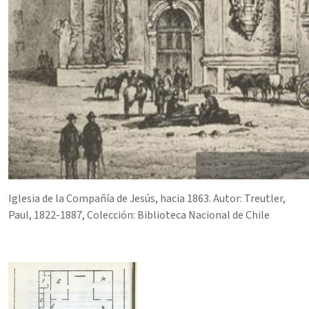
Iglesia de la Compañía de Jesús, hacia 1863. Autor:
Treutler,
Paul, 1822-1887, Colección:
Biblioteca Nacional de Chile