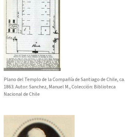
Plano del Templo de la Compañía de Santiago de Chile, ca.
1863. Autor:
Sanchez, Manuel M
.
, Colección:
Biblioteca
Nacional de Chile