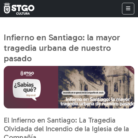
Infierno en Santiago: la mayor
tragedia urbana de nuestro
pasado
El Infierno en Santiago: La Tragedia
Olvidada del Incendio de la Iglesia de la
Compañía.