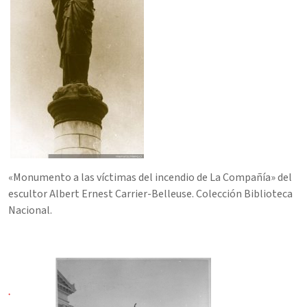
«Monumento a las víctimas del incendio de La Compañía» del
escultor Albert Ernest Carrier-Belleuse. Colección Biblioteca
Nacional.