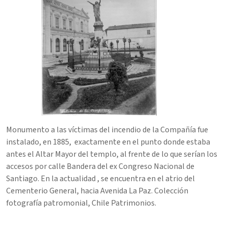
Monumento a las víctimas del incendio de la Compañía fue
instalado, en 1885, exactamente en el punto donde estaba
antes el Altar Mayor del templo, al frente de lo que serían los
accesos por calle Bandera del ex Congreso Nacional de
Santiago. En la actualidad , se encuentra en el atrio del
Cementerio General, hacia Avenida La Paz. Colección
fotografía patromonial, Chile Patrimonios.