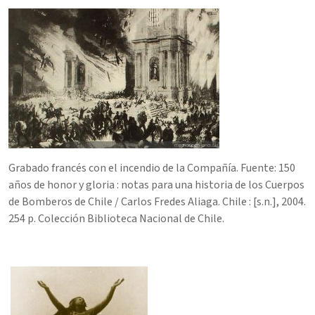
Grabado francés con el incendio de la Compañía. Fuente: 150
años de honor y gloria : notas para una historia de los Cuerpos
de Bomberos de Chile / Carlos Fredes Aliaga. Chile : [s.n.], 2004.
254 p. Colección
Biblioteca Nacional de Chile.