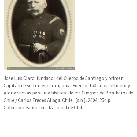
José Luis Claro, fundador del Cuerpo de Santiago y primer
Capitán de su Tercera Compañía. Fuente: 150 años de honor y
gloria : notas para una historia de los Cuerpos de Bomberos de
Chile / Carlos Fredes Aliaga. Chile : [s.n.], 2004. 254 p.
Colección:
Biblioteca Nacional
de Chile.