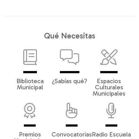
Qué Necesitas
Biblioteca
¿Sabías qué?
Espacios
Municipal
Culturales
Municipales
Premios
Convocatorias
Radio Escuela