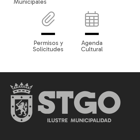
Municipales
Permisos y
Agenda
Solicitudes
Cultural