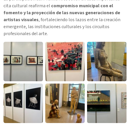
cita cultural reafirma el
compromiso municipal con el
fomento y la proyección de las nuevas generaciones de
artistas visuales
, fortaleciendo los lazos entre la creación
emergente, las instituciones culturales y los circuitos
profesionales del arte.