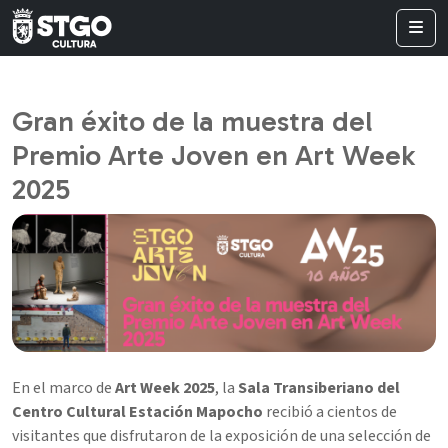
Gran éxito de la muestra del
Premio Arte Joven en Art Week
2025
En el marco de
Art Week 2025
, la
Sala Transiberiano del
Centro Cultural Estación Mapocho
recibió a cientos de
visitantes que disfrutaron de la exposición de una selección de