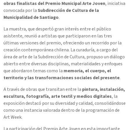
obras finalistas del Premio Municipal Arte Joven
, iniciativa
convocada por la
Subdirección de Cultura de la
Municipalidad de Santiago
.
La muestra, que despertó gran interés entre el público
asistente, reunió a artistas que participaron en las tres
últimas versiones del premio, ofreciendo un recorrido por la
creación contemporánea chilena. La curaduría, a cargo del
área de arte de la Subdirección de Cultura, propuso un diálogo
abierto entre diversas disciplinas, materialidades y enfoques
que abordaron temas como la
memoria, el cuerpo, el
territorio y las transformaciones sociales del presente
.
A través de obras que transitan entre la
pintura, instalación,
escultura, fotografía, arte textil y medios digitales
, la
exposición destacó por su diversidad y calidad, consolidándose
como una instancia valorada dentro de la programación de
Art Week.
La participación del Premio Arte Joven en esta importante