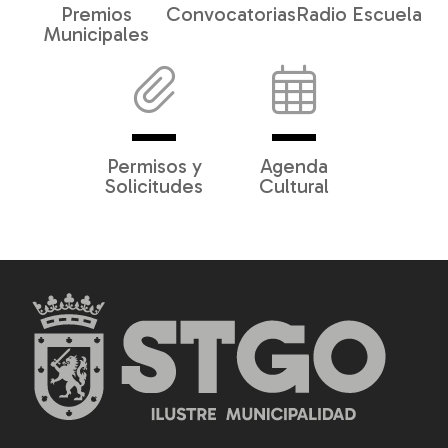
Premios
Convocatorias
Radio Escuela
Municipales
Permisos y
Agenda
Solicitudes
Cultural