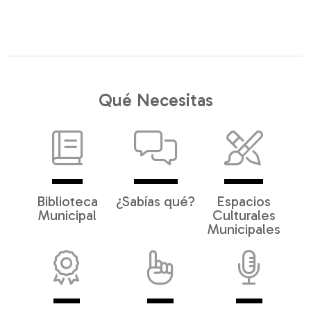
Qué Necesitas
Biblioteca
¿Sabías qué?
Espacios
Municipal
Culturales
Municipales