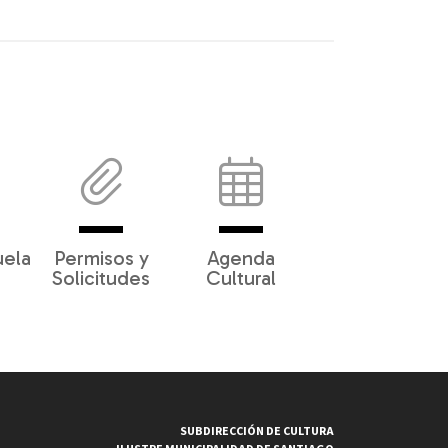
uela
Permisos y
Agenda
Solicitudes
Cultural
SUBDIRECCIÓN DE CULTURA