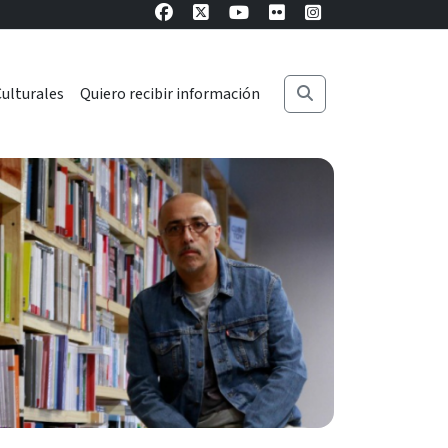
ulturales
Quiero recibir información