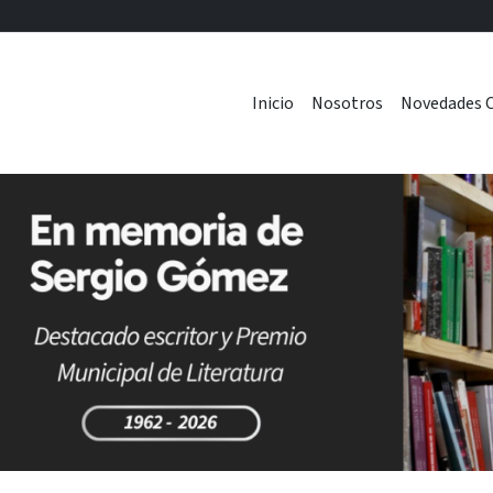
Inicio
Nosotros
Novedades C