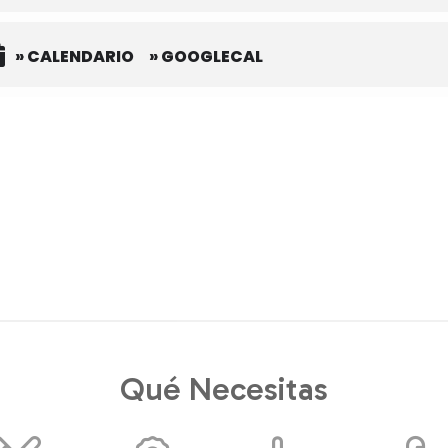
» CALENDARIO
» GOOGLECAL
Qué Necesitas