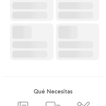
Qué Necesitas