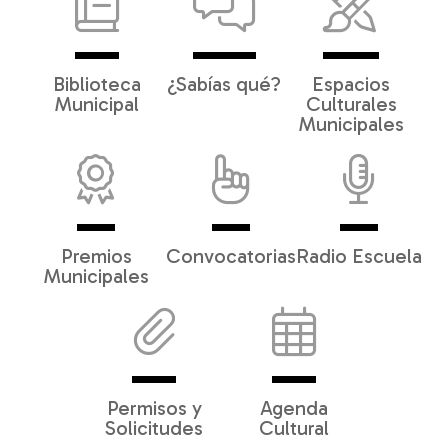
Biblioteca
¿Sabías qué?
Espacios
Municipal
Culturales
Municipales
Premios
Convocatorias
Radio Escuela
Municipales
Permisos y
Agenda
Solicitudes
Cultural