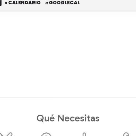
» CALENDARIO
» GOOGLECAL
Qué Necesitas