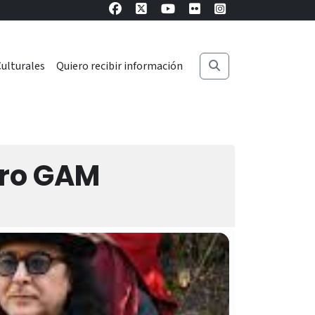
ulturales
Quiero recibir información
tro GAM