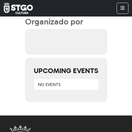
Organizado por
UPCOMING EVENTS
NO EVENTS