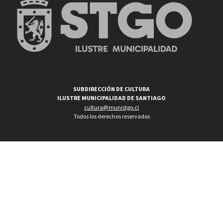
SUBDIRECCIÓN DE CULTURA
ILUSTRE MUNICIPALIDAD DE SANTIAGO
cultura@munistgo.cl
Todos los derechos reservados