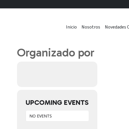
Inicio
Nosotros
Novedades C
Organizado por
UPCOMING EVENTS
NO EVENTS