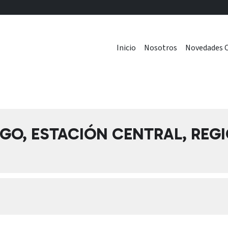
Inicio
Nosotros
Novedades C
AGO, ESTACIÓN CENTRAL, RE