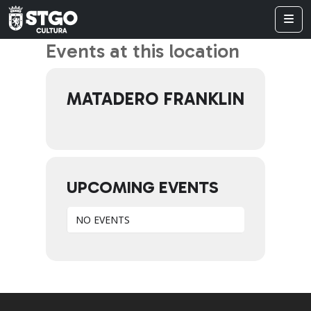
Events at this location
MATADERO FRANKLIN
UPCOMING EVENTS
NO EVENTS