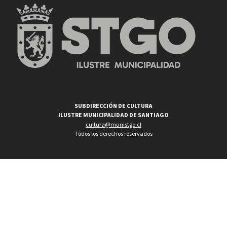
SUBDIRECCIÓN DE CULTURA
ILUSTRE MUNICIPALIDAD DE SANTIAGO
cultura@munistgo.cl
Todos los derechos reservados