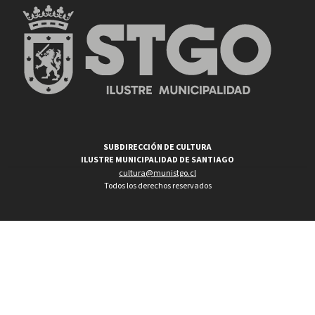
SUBDIRECCIÓN DE CULTURA
ILUSTRE MUNICIPALIDAD DE SANTIAGO
cultura@munistgo.cl
Todos los derechos reservados