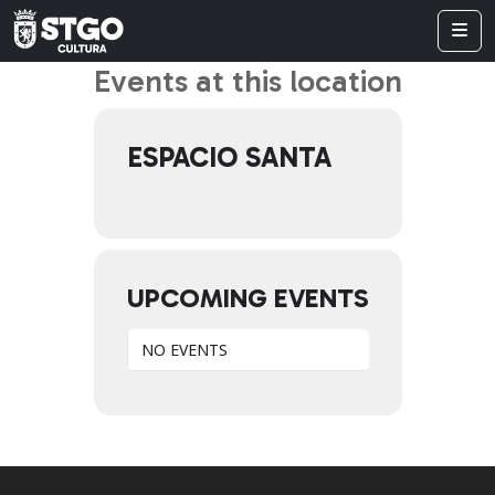
Events at this location
ESPACIO SANTA
UPCOMING EVENTS
NO EVENTS