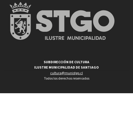
SUBDIRECCIÓN DE CULTURA
ILUSTRE MUNICIPALIDAD DE SANTIAGO
cultura@munistgo.cl
Todos los derechos reservados