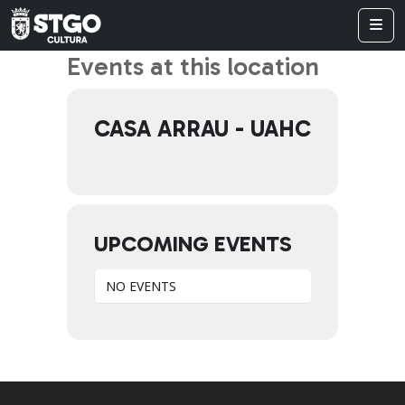
Events at this location
CASA ARRAU - UAHC
UPCOMING EVENTS
NO EVENTS