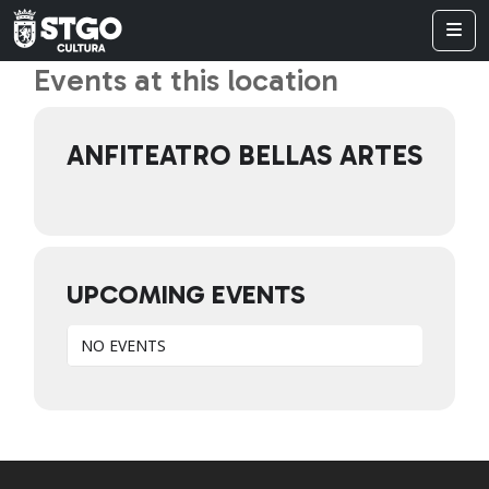
Events at this location
ANFITEATRO BELLAS ARTES
UPCOMING EVENTS
NO EVENTS