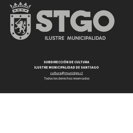
SUBDIRECCIÓN DE CULTURA
ILUSTRE MUNICIPALIDAD DE SANTIAGO
cultura@munistgo.cl
Todos los derechos reservados