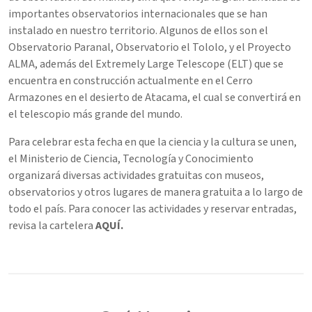
importantes observatorios internacionales que se han
instalado en nuestro territorio. Algunos de ellos son el
Observatorio Paranal, Observatorio el Tololo, y el Proyecto
ALMA, además del Extremely Large Telescope (ELT) que se
encuentra en construcción actualmente en el Cerro
Armazones en el desierto de Atacama, el cual se convertirá en
el telescopio más grande del mundo.
Para celebrar esta fecha en que la ciencia y la cultura se unen,
el Ministerio de Ciencia, Tecnología y Conocimiento
organizará diversas actividades gratuitas con museos,
observatorios y otros lugares de manera gratuita a lo largo de
todo el país. Para conocer las actividades y reservar entradas,
revisa la cartelera
AQUÍ
.