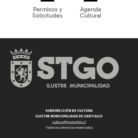
Permisos y
Agenda
Solicitudes
Cultural
SUBDIRECCIÓN DE CULTURA
ILUSTRE MUNICIPALIDAD DE SANTIAGO
cultura@munistgo.cl
Todos los derechos reservados