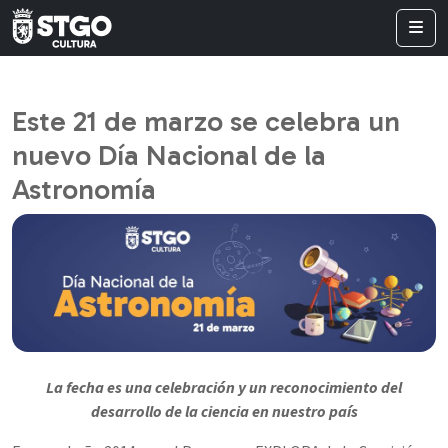
Este 21 de marzo se celebra un
nuevo Día Nacional de la
Astronomía
La fecha es una celebración y un reconocimiento del
desarrollo de la ciencia en nuestro país