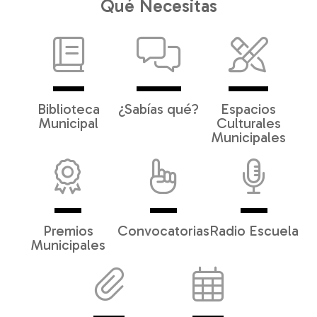
Qué Necesitas
Biblioteca
¿Sabías qué?
Espacios
Municipal
Culturales
Municipales
Premios
Convocatorias
Radio Escuela
Municipales