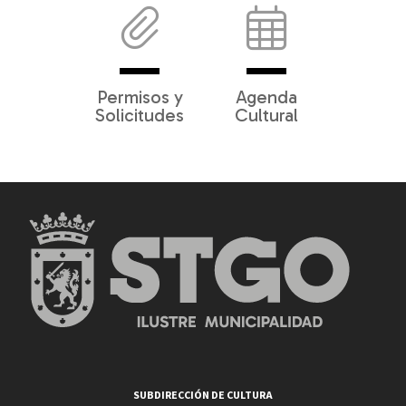
Permisos y
Agenda
Solicitudes
Cultural
SUBDIRECCIÓN DE CULTURA