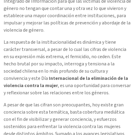
Integrado de Información para que las víctimas de violencia de
género no tengan que contar una y otra vez lo que vivieron y
establece una mayor coordinación entre instituciones, para
impulsar y mejorar las políticas de prevención y abordaje de la
violencia de género.
La respuesta de la institucionalidad es dinámica y tiene
carácter transversal, a pesar de lo cual las cifras de violencia
en su expresión más extrema, el femicidio, no ceden. Este
hecho brutal por su impacto, interroga y tensiona a la
sociedad chilena en lo más profundo de su cultura y
convivencia y este Día
Internacional de la eliminación de la
violencia contra la mujer
, es una oportunidad para conversar
y reflexionar sobre las relaciones entre los géneros.
A pesar de que las cifran son preocupantes, hoy existe gran
conciencia sobre esta temática, basta cobertura mediática
con el fin de visibilizar y generar conciencia, y esfuerzos
sostenidos para enfrentar la violencia contra las mujeres
desde distintos ámbitos. Sumado a los avances legislativos