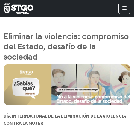
Eliminar la violencia: compromiso
del Estado, desafío de la
sociedad
DÍA INTERNACIONAL DE LA ELIMINACIÓN DE LA VIOLENCIA
CONTRA LA MUJER