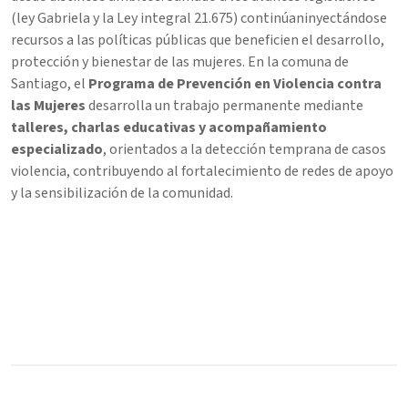
(ley Gabriela y la Ley integral 21.675) continúaninyectándose
recursos a las políticas públicas que beneficien el desarrollo,
protección y bienestar de las mujeres. En la comuna de
Santiago, el
Programa de Prevención en Violencia contra
las Mujeres
desarrolla un trabajo permanente mediante
talleres, charlas educativas y acompañamiento
especializado
, orientados a la detección temprana de casos
violencia, contribuyendo al fortalecimiento de redes de apoyo
y la sensibilización de la comunidad.