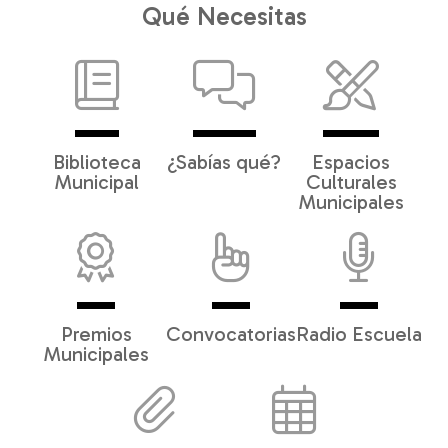
Qué Necesitas
Biblioteca
¿Sabías qué?
Espacios
Municipal
Culturales
Municipales
Premios
Convocatorias
Radio Escuela
Municipales