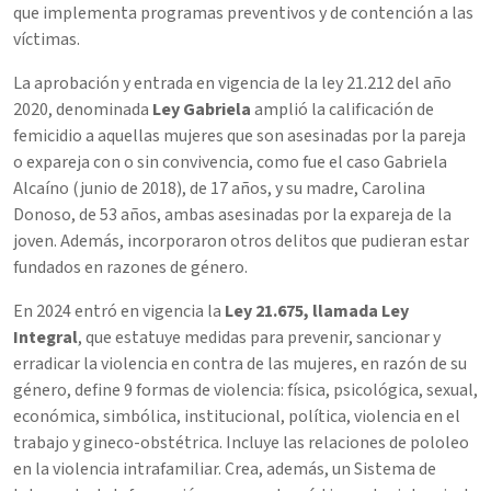
que implementa programas preventivos y de contención a las
víctimas.
La aprobación y entrada en vigencia de la ley 21.212 del año
2020, denominada
Ley Gabriela
amplió la calificación de
femicidio a aquellas mujeres que son asesinadas por la pareja
o expareja con o sin convivencia, como fue el caso Gabriela
Alcaíno (junio de 2018), de 17 años, y su madre, Carolina
Donoso, de 53 años, ambas asesinadas por la expareja de la
joven. Además, incorporaron otros delitos que pudieran estar
fundados en razones de género.
En 2024 entró en vigencia la
Ley 21.675, llamada Ley
Integral
, que estatuye medidas para prevenir, sancionar y
erradicar la violencia en contra de las mujeres, en razón de su
género, define 9 formas de violencia: física, psicológica, sexual,
económica, simbólica, institucional, política, violencia en el
trabajo y gineco-obstétrica. Incluye las relaciones de pololeo
en la violencia intrafamiliar. Crea, además, un Sistema de