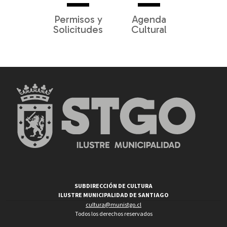
Permisos y
Agenda
Solicitudes
Cultural
SUBDIRECCIÓN DE CULTURA
ILUSTRE MUNICIPALIDAD DE SANTIAGO
cultura@munistgo.cl
Todos los derechos reservados