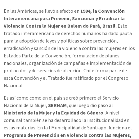
En las Américas, se llevó a efecto en
1994, la Convención
Interamericana para Prevenir, Sancionar y Erradicar la
Violencia Contra la Mujer en Belem do Pará, Brasil.
Este
tratado interamericano de derechos humanos ha dado pauta
para la adopción de leyes y políticas sobre prevención,
erradicación y sanción de la violencia contra las mujeres en los
Estados Parte de la Convención, formulación de planes
nacionales, organización de campañas e implementación de
protocolos y de servicios de atención. Chile forma parte de
esta Convención y el Tratado fue ratificado por el Congreso
Nacional.
Es así como como en el país se creó primero el Servicio
Nacional de la Mujer,
SERNAM
, que luego dio paso al
Ministerio de la Mujer y la Equidad de Género.
A nivel
comunal también se ha desarrollado la institucionalidad en
estas materias. En la I Municipalidad de Santiago, funciona el
Programa de Prevención en Violencia contra las Mujeres
,