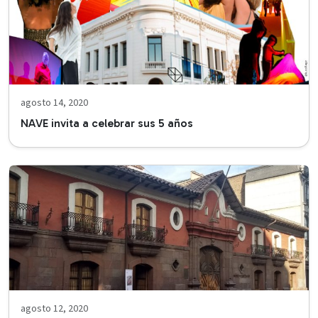
agosto 14, 2020
NAVE invita a celebrar sus 5 años
agosto 12, 2020