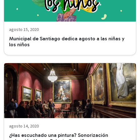
agosto 15, 2020
Municipal de Santiago dedica agosto a las niñas y
los niños
agosto 14, 2020
¿Has escuchado una pintura? Sonorización