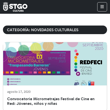
CATEGORÍA:
NOVEDADES CULTURALES
agosto 17, 2020
Convocatoria Micrometrajes Festival de Cine en
Red: Jóvenes, niños y niñas