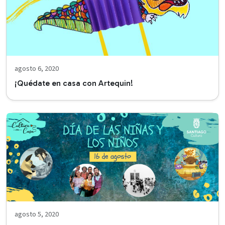
agosto 6, 2020
¡Quédate en casa con Artequin!
agosto 5, 2020