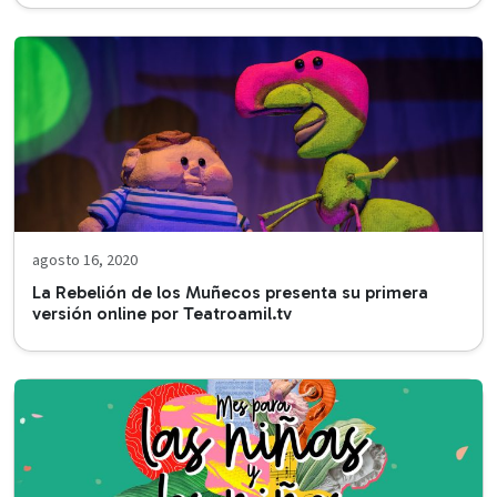
agosto 16, 2020
La Rebelión de los Muñecos presenta su primera
versión online por Teatroamil.tv