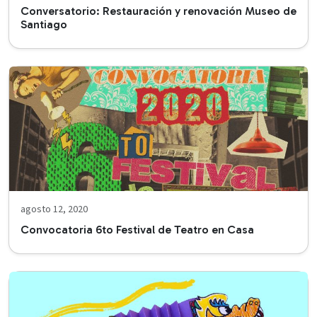
Conversatorio: Restauración y renovación Museo de
Santiago
agosto 12, 2020
Convocatoria 6to Festival de Teatro en Casa