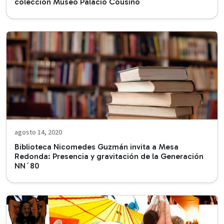
colección Museo Palacio Cousiño
agosto 14, 2020
Biblioteca Nicomedes Guzmán invita a Mesa
Redonda: Presencia y gravitación de la Generación
NN´80