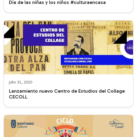
Día de las niñas y los niños #culturaencasa
julio 31, 2020
Lanzamiento nuevo Centro de Estudios del Collage
CECOLL