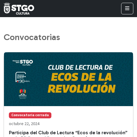
Convocatorias
Convocatoria cerrada
octubre 22, 2024
Participa del Club de Lectura “Ecos de la revolución”