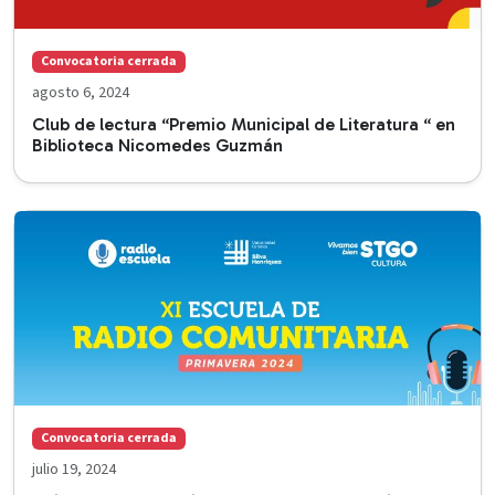
Convocatoria cerrada
agosto 6, 2024
Club de lectura “Premio Municipal de Literatura “ en
Biblioteca Nicomedes Guzmán
Convocatoria cerrada
julio 19, 2024