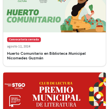
Convocatoria cerrada
agosto 12, 2024
Huerto Comunitario en Biblioteca Municipal
Nicomedes Guzmán