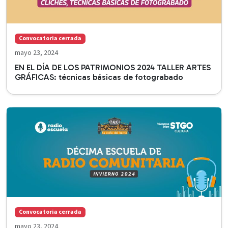
Convocatoria cerrada
mayo 23, 2024
EN EL DÍA DE LOS PATRIMONIOS 2024 TALLER ARTES
GRÁFICAS: técnicas básicas de fotograbado
Convocatoria cerrada
mayo 23, 2024