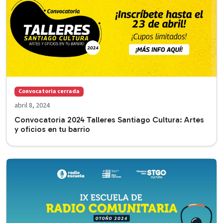
Convocatoria cerrada
abril 8, 2024
Convocatoria 2024 Talleres Santiago Cultura: Artes
y oficios en tu barrio