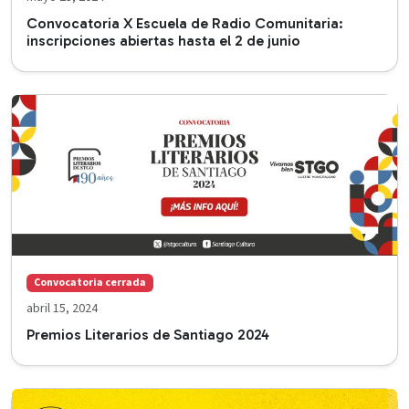
Convocatoria X Escuela de Radio Comunitaria:
inscripciones abiertas hasta el 2 de junio
Convocatoria cerrada
abril 15, 2024
Premios Literarios de Santiago 2024