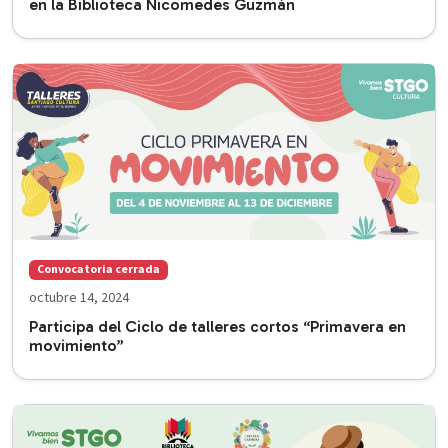
en la Biblioteca Nicomedes Guzmán
Convocatoria cerrada
octubre 14, 2024
Participa del Ciclo de talleres cortos “Primavera en
movimiento”