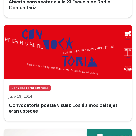
Abierta convocatoria a la XI Escuela de Radio
Comunitaria
Convocatoria cerrada
julio 18, 2024
Convocatoria poesía visual: Los últimos paisajes
eran ustedes