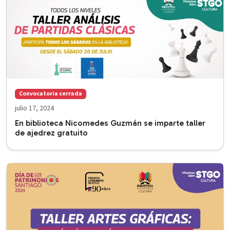
Convocatoria cerrada
julio 17, 2024
En biblioteca Nicomedes Guzmán se imparte taller
de ajedrez gratuito