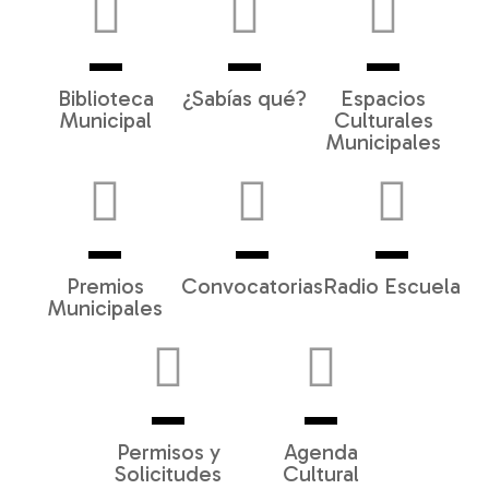
Biblioteca
¿Sabías qué?
Espacios
Municipal
Culturales
Municipales
Premios
Convocatorias
Radio Escuela
Municipales
Permisos y
Agenda
Solicitudes
Cultural