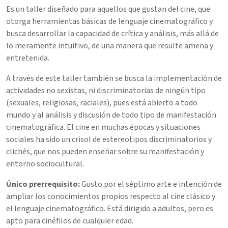
Es un taller diseñado para aquellos que gustan del cine, que
otorga herramientas básicas de lenguaje cinematográfico y
busca desarrollar la capacidad de crítica y análisis, más allá de
lo meramente intuitivo, de una manera que resulte amena y
entretenida.
A través de este taller también se busca la implementación de
actividades no sexistas, ni discriminatorias de ningún tipo
(sexuales, religiosas, raciales), pues está abierto a todo
mundo y al análisis y discusión de todo tipo de manifestación
cinematográfica. El cine en muchas épocas y situaciones
sociales ha sido un crisol de estereotipos discriminatorios y
clichés, que nos pueden enseñar sobre su manifestación y
entorno sociocultural.
Único prerrequisito:
Gusto por el séptimo arte e intención de
ampliar los conocimientos propios respecto al cine clásico y
el lenguaje cinematográfico. Está dirigido a adultos, pero es
apto para cinéfilos de cualquier edad.