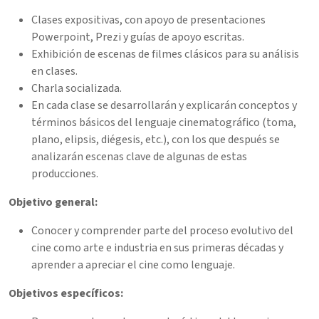
Clases expositivas, con apoyo de presentaciones
Powerpoint, Prezi y guías de apoyo escritas.
Exhibición de escenas de filmes clásicos para su análisis
en clases.
Charla socializada.
En cada clase se desarrollarán y explicarán conceptos y
términos básicos del lenguaje cinematográfico (toma,
plano, elipsis, diégesis, etc.), con los que después se
analizarán escenas clave de algunas de estas
producciones.
Objetivo general:
Conocer y comprender parte del proceso evolutivo del
cine como arte e industria en sus primeras décadas y
aprender a apreciar el cine como lenguaje.
Objetivos específicos: