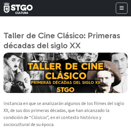
Taller de Cine Clásico: Primeras
décadas del siglo XX
Instancia en que se analizarán algunos de los filmes del siglo
XX, de sus dos primeras décadas, que han alcanzado la
condición de “
Clásicos
”, en el contexto histórico y
sociocultural de su época.