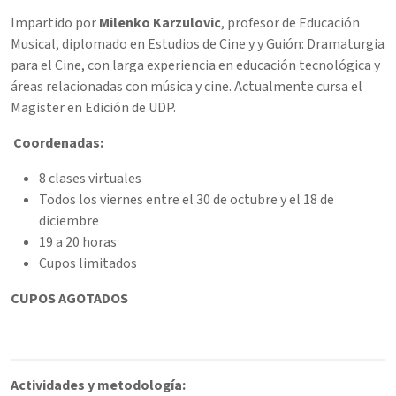
Impartido por
Milenko Karzulovic
, profesor de Educación
Musical, diplomado en Estudios de Cine y y Guión: Dramaturgia
para el Cine, con larga experiencia en educación tecnológica y
áreas relacionadas con música y cine. Actualmente cursa el
Magister en Edición de UDP.
Coordenadas:
8 clases virtuales
Todos los viernes entre el 30 de octubre y el 18 de
diciembre
19 a 20 horas
Cupos limitados
CUPOS AGOTADOS
Actividades y metodología: