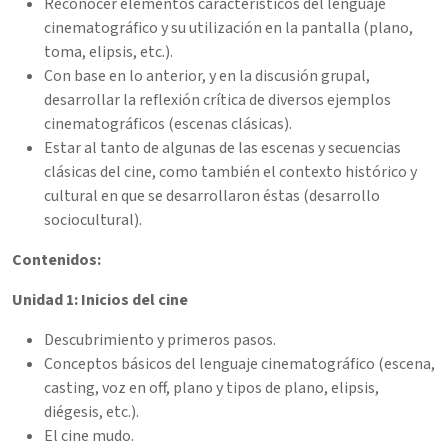
Reconocer elementos característicos del lenguaje
cinematográfico y su utilización en la pantalla (plano,
toma, elipsis, etc.).
Con base en lo anterior, y en la discusión grupal,
desarrollar la reflexión crítica de diversos ejemplos
cinematográficos (escenas clásicas).
Estar al tanto de algunas de las escenas y secuencias
clásicas del cine, como también el contexto histórico y
cultural en que se desarrollaron éstas (desarrollo
sociocultural).
Contenidos:
Unidad 1: Inicios del cine
Descubrimiento y primeros pasos.
Conceptos básicos del lenguaje cinematográfico (escena,
casting, voz en off, plano y tipos de plano, elipsis,
diégesis, etc.).
El cine mudo.