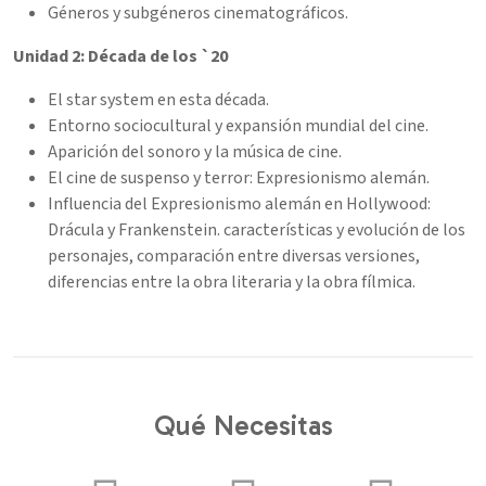
Géneros y subgéneros cinematográficos.
Unidad 2: Década de los `20
El star system en esta década.
Entorno sociocultural y expansión mundial del cine.
Aparición del sonoro y la música de cine.
El cine de suspenso y terror: Expresionismo alemán.
Influencia del Expresionismo alemán en Hollywood:
Drácula y Frankenstein. características y evolución de los
personajes, comparación entre diversas versiones,
diferencias entre la obra literaria y la obra fílmica.
Qué Necesitas