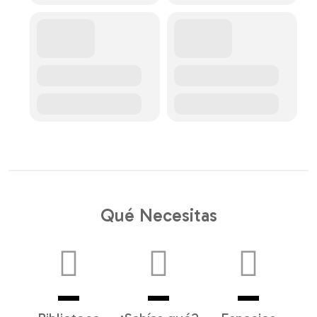
Qué Necesitas