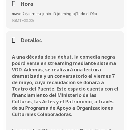
Hora
mayo 7 (viernes)
-
junio 13 (domingo)
(Todo el Día)
(GMT+00:00)
Detalles
A una década de su debut, la comedia negra
podrá verse en streaming mediante sistema
VOD. Además, se realizará una lectura
dramatizada y un conversatorio el viernes 7
de mayo, cuya recaudación se donará a
Teatro del Puente. Este espacio cuenta con el
financiamiento del Ministerio de las
Culturas, las Artes y el Patrimonio, a través
de su Programa de Apoyo a Organizaciones
Culturales Colaboradoras.