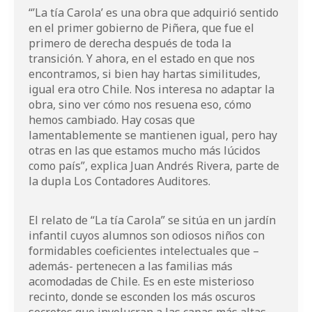
“’La tía Carola’ es una obra que adquirió sentido
en el primer gobierno de Piñera, que fue el
primero de derecha después de toda la
transición. Y ahora, en el estado en que nos
encontramos, si bien hay hartas similitudes,
igual era otro Chile. Nos interesa no adaptar la
obra, sino ver cómo nos resuena eso, cómo
hemos cambiado. Hay cosas que
lamentablemente se mantienen igual, pero hay
otras en las que estamos mucho más lúcidos
como país”, explica Juan Andrés Rivera, parte de
la dupla Los Contadores Auditores.
El relato de “La tía Carola” se sitúa en un jardín
infantil cuyos alumnos son odiosos niños con
formidables coeficientes intelectuales que –
además- pertenecen a las familias más
acomodadas de Chile. Es en este misterioso
recinto, donde se esconden los más oscuros