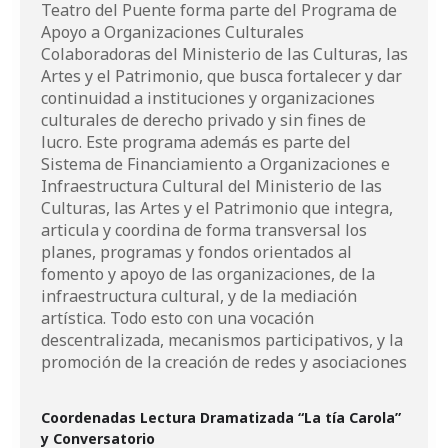
Teatro del Puente forma parte del Programa de
Apoyo a Organizaciones Culturales
Colaboradoras del Ministerio de las Culturas, las
Artes y el Patrimonio, que busca fortalecer y dar
continuidad a instituciones y organizaciones
culturales de derecho privado y sin fines de
lucro. Este programa además es parte del
Sistema de Financiamiento a Organizaciones e
Infraestructura Cultural del Ministerio de las
Culturas, las Artes y el Patrimonio que integra,
articula y coordina de forma transversal los
planes, programas y fondos orientados al
fomento y apoyo de las organizaciones, de la
infraestructura cultural, y de la mediación
artística. Todo esto con una vocación
descentralizada, mecanismos participativos, y la
promoción de la creación de redes y asociaciones
Coordenadas Lectura Dramatizada “La tía Carola”
y Conversatorio