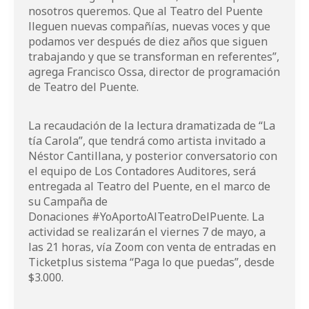
nosotros queremos. Que al Teatro del Puente
lleguen nuevas compañías, nuevas voces y que
podamos ver después de diez años que siguen
trabajando y que se transforman en referentes”,
agrega Francisco Ossa, director de programación
de Teatro del Puente.
La recaudación de la lectura dramatizada de “La
tía Carola”, que tendrá como artista invitado a
Néstor Cantillana, y posterior conversatorio con
el equipo de Los Contadores Auditores, será
entregada al Teatro del Puente, en el marco de
su Campaña de
Donaciones
#YoAportoAlTeatroDelPuente
. La
actividad se realizarán el viernes 7 de mayo, a
las 21 horas, vía Zoom con venta de entradas en
Ticketplus sistema “Paga lo que puedas”, desde
$3.000.