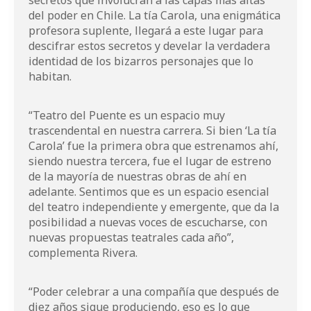
secretos que involucran a las capas más altas
del poder en Chile. La tía Carola, una enigmática
profesora suplente, llegará a este lugar para
descifrar estos secretos y develar la verdadera
identidad de los bizarros personajes que lo
habitan.
“Teatro del Puente es un espacio muy
trascendental en nuestra carrera. Si bien ‘La tía
Carola’ fue la primera obra que estrenamos ahí,
siendo nuestra tercera, fue el lugar de estreno
de la mayoría de nuestras obras de ahí en
adelante. Sentimos que es un espacio esencial
del teatro independiente y emergente, que da la
posibilidad a nuevas voces de escucharse, con
nuevas propuestas teatrales cada año”,
complementa Rivera.
“Poder celebrar a una compañía que después de
diez años sigue produciendo, eso es lo que