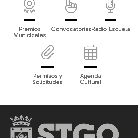
Premios
Convocatorias
Radio Escuela
Municipales
Permisos y
Agenda
Solicitudes
Cultural