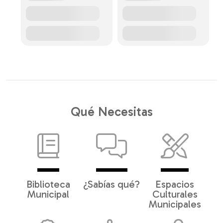
Qué Necesitas
Biblioteca
¿Sabías qué?
Espacios
Municipal
Culturales
Municipales