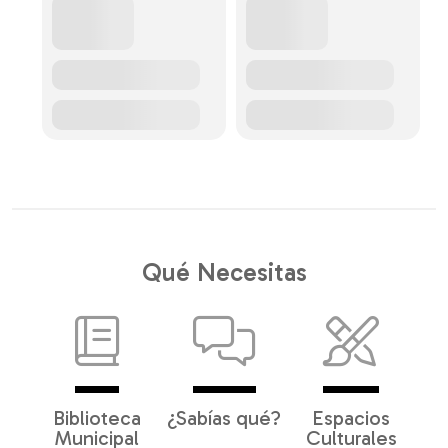
Qué Necesitas
Biblioteca
¿Sabías qué?
Espacios
Municipal
Culturales