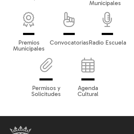
Municipales
Premios
Convocatorias
Radio Escuela
Municipales
Permisos y
Agenda
Solicitudes
Cultural