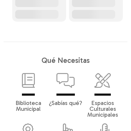
Qué Necesitas
Biblioteca
¿Sabías qué?
Espacios
Municipal
Culturales
Municipales