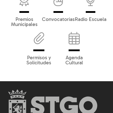
Premios
Convocatorias
Radio Escuela
Municipales
Permisos y
Agenda
Solicitudes
Cultural