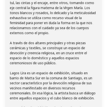
tul, las cintas y el encaje, entre otros, tomando como
eje central la figura materna de la Vírgen María. Los
tonos blancos y rosados, lo delicado y la meticulosidad
exhaustiva se utiliza como recurso visual de la
feminidad para poner en duda la forma en la que nos
relacionamos con el cuidado ya sea de los cuerpos
externos como el propio.
A través de dos altares principales y otras piezas
cerámicas y textiles, se construye un espacio de
devoción y creencia religiosa, en un cruce entre el
espacio de lo doméstico y aquellos espacios
ceremoniosos de uso público.
Lagos Lira es un espacio de exhibición, situado en
barrio de Matta Sur en la comuna de Santiago, es un
sector característico por la devoción religiosa de sus
vecinos manifestado en diversos recursos
ceremoniales. En esa lógica, la artista busca un diálogo
entre aquellos espacios y el cubo blanco de exhibición.