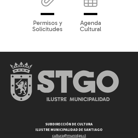
Permisos y
Agenda
Solicitudes
Cultural
SUBDIRECCIÓN DE CULTURA
ILUSTRE MUNICIPALIDAD DE SANTIAGO
cultura@munistgo.cl