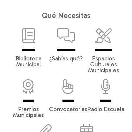
Qué Necesitas
Biblioteca
¿Sabías qué?
Espacios
Municipal
Culturales
Municipales
Premios
Convocatorias
Radio Escuela
Municipales