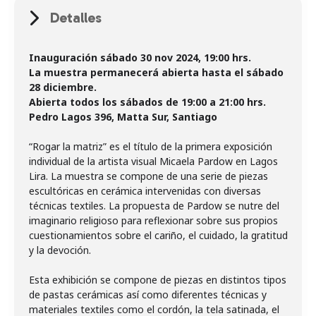
Detalles
Inauguración sábado 30 nov 2024, 19:00 hrs.
La muestra permanecerá abierta hasta el sábado
28 diciembre.
Abierta todos los sábados de 19:00 a 21:00 hrs.
Pedro Lagos 396, Matta Sur, Santiago
“Rogar la matriz” es el título de la primera exposición
individual de la artista visual Micaela Pardow en Lagos
Lira. La muestra se compone de una serie de piezas
escultóricas en cerámica intervenidas con diversas
técnicas textiles. La propuesta de Pardow se nutre del
imaginario religioso para reflexionar sobre sus propios
cuestionamientos sobre el cariño, el cuidado, la gratitud
y la devoción.
Esta exhibición se compone de piezas en distintos tipos
de pastas cerámicas así como diferentes técnicas y
materiales textiles como el cordón, la tela satinada, el