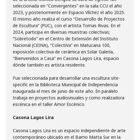
seleccionada en “Convergentes” en la sala CCU el año
2023, y posteriormente en Espacio Vílchez el año 2025.
El mismo año realiza el curso “Desarrollo de Proyectos
de Escultura” (PUC), con el artista Tomas Rivas. En el
2024, participa en diversas muestras colectivas;
“Sobretodo” en el Centro de Extensión del Instituto
Nacional (CEINA), “ColectiVa” en Matucana 100,
exposición colectiva de cerámica en Solar Galería,
“Bienvenidos a Casa” en Casona Lagos Lira, espacio
dónde también es artista residente.
Fue seleccionada para desarrollar una escultura site-
specific en la Biblioteca Municipal de Independencia
inaugurada el mes de junio de este año. En paralelo
trabaja en proyectos audiovisuales y como realizadora
escénica en el taller Amor Escénico.
Casona Lagos Lira
Casona Lagos Lira es un espacio independiente de arte
contemporáneo ubicado en el Barrio Matta Sur en la