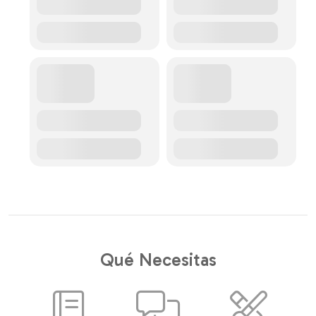
Qué Necesitas