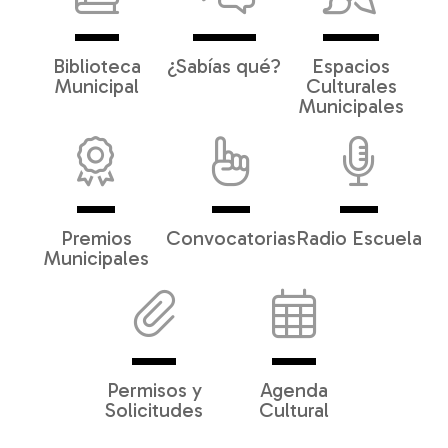
Biblioteca
¿Sabías qué?
Espacios
Municipal
Culturales
Municipales
Premios
Convocatorias
Radio Escuela
Municipales
Permisos y
Agenda
Solicitudes
Cultural