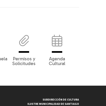
uela
Permisos y
Agenda
Solicitudes
Cultural
SUBDIRECCIÓN DE CULTURA
ILUSTRE MUNICIPALIDAD DE SANTIAGO