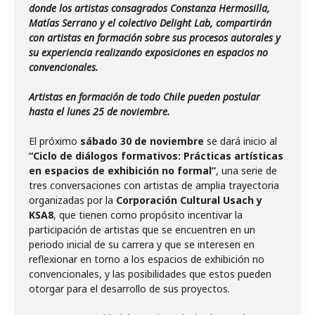
donde los artistas consagrados Constanza Hermosilla,
Matías Serrano y el colectivo Delight Lab, compartirán
con artistas en formación sobre sus procesos autorales y
su experiencia realizando exposiciones en espacios no
convencionales.
Artistas en formación de todo Chile pueden postular
hasta el lunes 25 de noviembre.
El próximo
sábado 30 de noviembre
se dará inicio al
“Ciclo de diálogos formativos: Prácticas artísticas
en espacios de exhibición no formal”
, una serie de
tres conversaciones con artistas de amplia trayectoria
organizadas por la
Corporación Cultural Usach y
KSA8
, que tienen como propósito incentivar la
participación de artistas que se encuentren en un
periodo inicial de su carrera y que se interesen en
reflexionar en torno a los espacios de exhibición no
convencionales, y las posibilidades que estos pueden
otorgar para el desarrollo de sus proyectos.