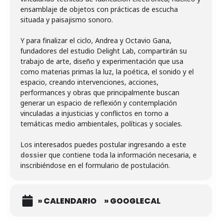
ensamblaje de objetos con prácticas de escucha
situada y paisajismo sonoro.
Y para finalizar el ciclo, Andrea y Octavio Gana,
fundadores del estudio Delight Lab, compartirán su
trabajo de arte, diseño y experimentación que usa
como materias primas la luz, la poética, el sonido y el
espacio, creando intervenciones, acciones,
performances y obras que principalmente buscan
generar un espacio de reflexión y contemplación
vinculadas a injusticias y conflictos en torno a
temáticas medio ambientales, políticas y sociales.
Los interesados puedes postular ingresando a este
dossier
que contiene toda la información necesaria, e
inscribiéndose en el formulario de postulación.
» CALENDARIO
» GOOGLECAL