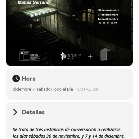
Hora
diciembre 7 (sabado)
Todo el Día
(GMT-03:00)
Detalles
Se trata de tres instancias de conversación a realizarse
los días sábados 30 de noviembre, y 7 y 14 de diciembre,