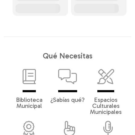
Qué Necesitas
Biblioteca
¿Sabías qué?
Espacios
Municipal
Culturales
Municipales