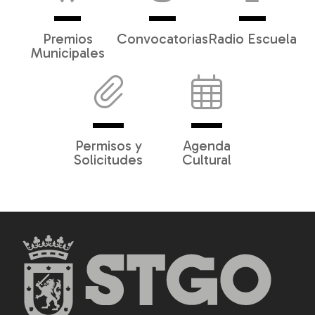
Premios
Convocatorias
Radio Escuela
Municipales
Permisos y
Agenda
Solicitudes
Cultural