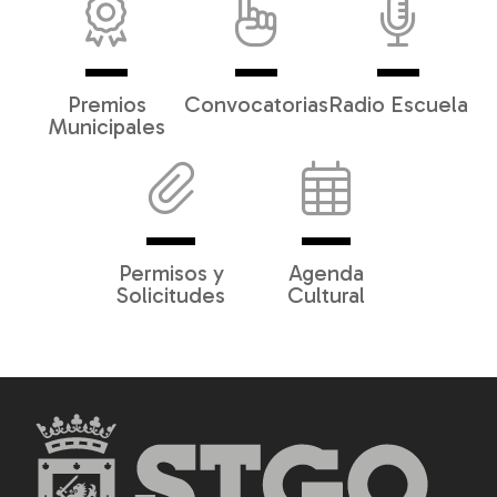
Premios
Convocatorias
Radio Escuela
Municipales
Permisos y
Agenda
Solicitudes
Cultural