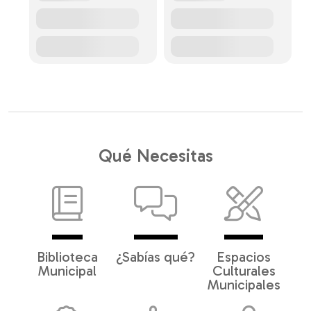
Qué Necesitas
Biblioteca
¿Sabías qué?
Espacios
Municipal
Culturales
Municipales