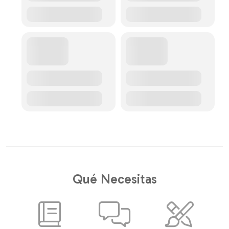
Qué Necesitas