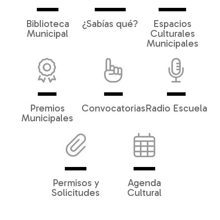
Biblioteca
¿Sabías qué?
Espacios
Municipal
Culturales
Municipales
Premios
Convocatorias
Radio Escuela
Municipales
Permisos y
Agenda
Solicitudes
Cultural