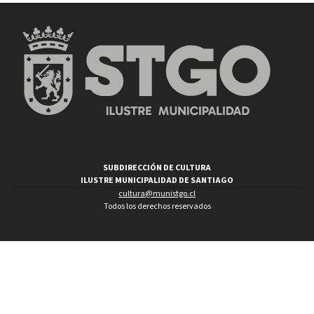
SUBDIRECCIÓN DE CULTURA
ILUSTRE MUNICIPALIDAD DE SANTIAGO
cultura@munistgo.cl
Todos los derechos reservados