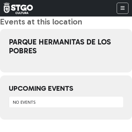
Events at this location
PARQUE HERMANITAS DE LOS
POBRES
UPCOMING EVENTS
NO EVENTS