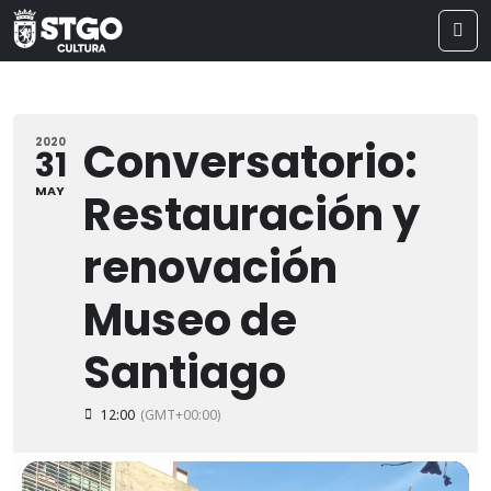
Conversatorio:
2020
31
MAY
Restauración y
renovación
Museo de
Santiago
12:00
(GMT+00:00)