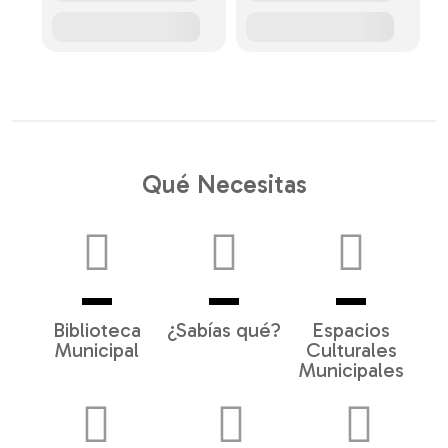
Qué Necesitas
Biblioteca
¿Sabías qué?
Espacios
Municipal
Culturales
Municipales