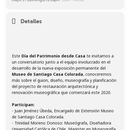
Detalles
Este
Día del Patrimonio desde Casa
te invitamos a
un conversatorio junto a el equipo involucrado en el
desarrollo de la nueva exposición permanente del
Museo de Santiago Casa Colorada
, conoceremos
más sobre el guion, diseño, museografía y planificación
del proyecto de restauración arquitectónica y
renovación museográfica que comenzará este 2020.
Participan:
- Juan Jiménez Úbeda, Encargado de Extensión Museo
de Santiago Casa Colorada.
- Trinidad Moreno Donoso: Museógrafa, Diseñadora
Universidad Católica de Chile, Magister en Museografía