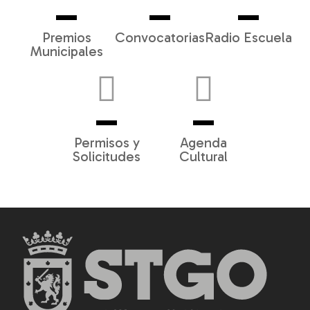
Premios
Convocatorias
Radio Escuela
Municipales
Permisos y
Agenda
Solicitudes
Cultural