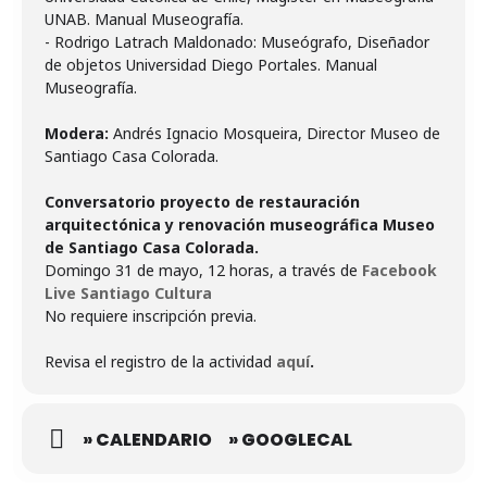
UNAB. Manual Museografía.
- Rodrigo Latrach Maldonado: Museógrafo, Diseñador
de objetos Universidad Diego Portales. Manual
Museografía.
Modera:
Andrés Ignacio Mosqueira, Director Museo de
Santiago Casa Colorada.
Conversatorio proyecto de restauración
arquitectónica y renovación museográfica Museo
de Santiago Casa Colorada.
Domingo 31 de mayo, 12 horas, a través de
Facebook
Live Santiago Cultura
No requiere inscripción previa.
Revisa el registro de la actividad
aquí
.
» CALENDARIO
» GOOGLECAL